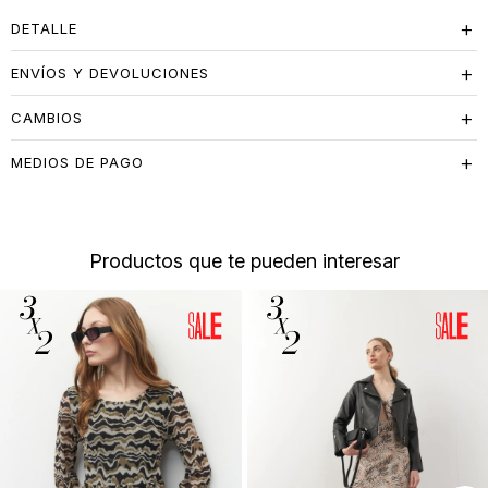
DETALLE
ENVÍOS Y DEVOLUCIONES
CAMBIOS
MEDIOS DE PAGO
Productos que te pueden interesar