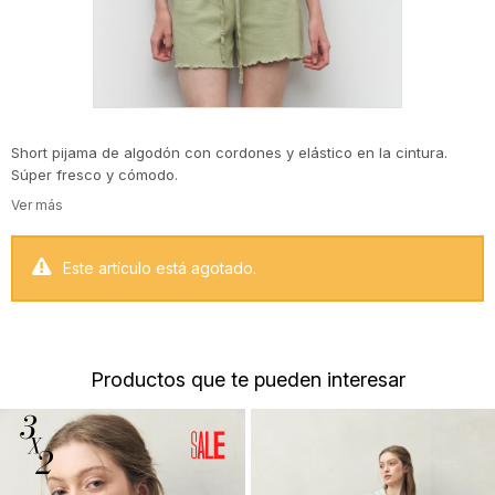
Short pijama de algodón con cordones y elástico en la cintura.
Súper fresco y cómodo.
Este artículo está agotado.
Productos que te pueden interesar