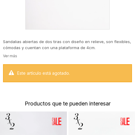
Sandalias abiertas de dos tiras con diseño en relieve, son flexibles,
cómodas y cuentan con una plataforma de 4cm.
Este artículo está agotado.
Productos que te pueden interesar