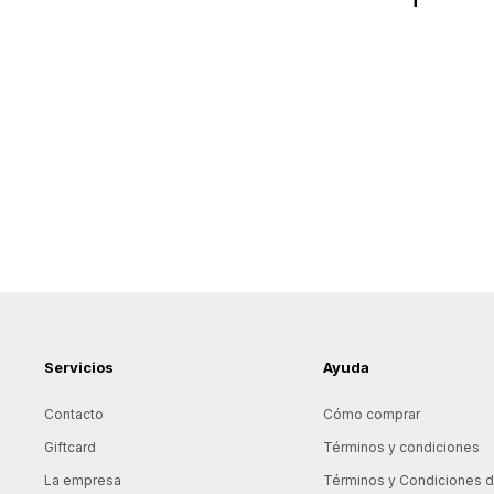
Servicios
Ayuda
Contacto
Cómo comprar
Giftcard
Términos y condiciones
La empresa
Términos y Condiciones de