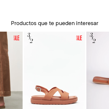
Productos que te pueden interesar