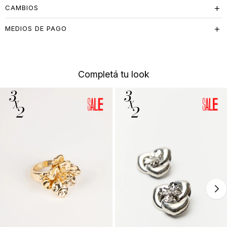
CAMBIOS
MEDIOS DE PAGO
Completá tu look