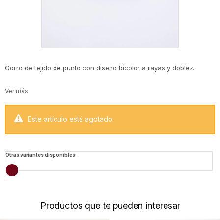
Gorro de tejido de punto con diseño bicolor a rayas y doblez.
Este artículo está agotado.
Otras variantes disponibles:
Productos que te pueden interesar