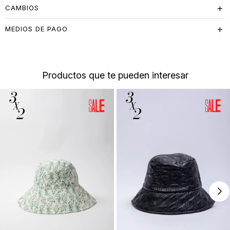
CAMBIOS
MEDIOS DE PAGO
Productos que te pueden interesar