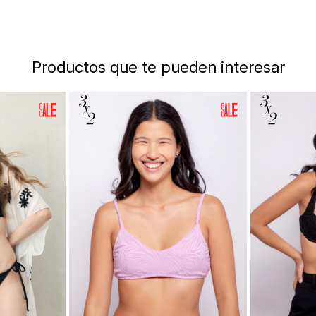
Productos que te pueden interesar