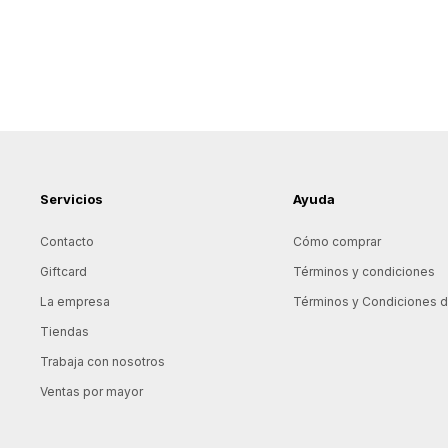
Servicios
Ayuda
Contacto
Cómo comprar
Giftcard
Términos y condiciones
La empresa
Términos y Condiciones de
Tiendas
Trabaja con nosotros
Ventas por mayor