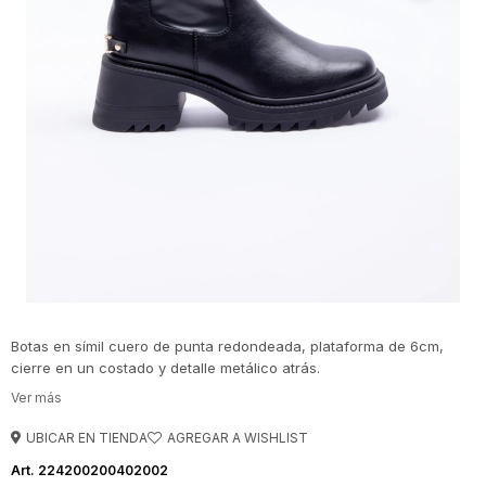
Botas en símil cuero de punta redondeada, plataforma de 6cm,
cierre en un costado y detalle metálico atrás.
UBICAR EN TIENDA
224200200402002