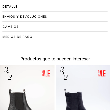
DETALLE
ENVÍOS Y DEVOLUCIONES
CAMBIOS
MEDIOS DE PAGO
Productos que te pueden interesar