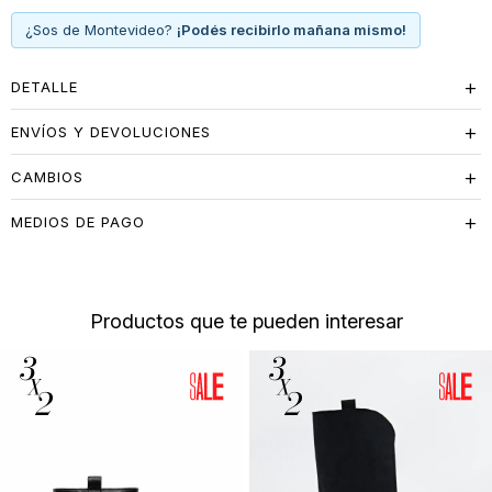
¿Sos de Montevideo?
¡Podés recibirlo mañana mismo!
DETALLE
ENVÍOS Y DEVOLUCIONES
CAMBIOS
MEDIOS DE PAGO
Productos que te pueden interesar