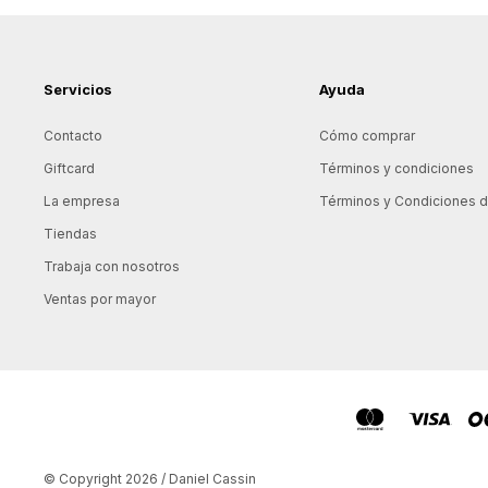
Servicios
Ayuda
Contacto
Cómo comprar
Giftcard
Términos y condiciones
La empresa
Términos y Condiciones de
Tiendas
Trabaja con nosotros
Ventas por mayor
© Copyright 2026 / Daniel Cassin