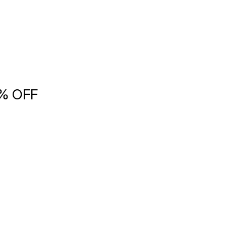
5% OFF