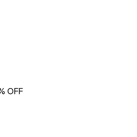
5% OFF