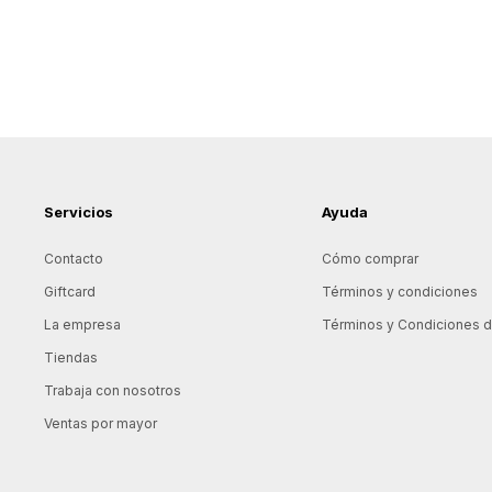
Servicios
Ayuda
Contacto
Cómo comprar
Giftcard
Términos y condiciones
La empresa
Términos y Condiciones de
Tiendas
Trabaja con nosotros
Ventas por mayor