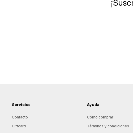
¡Suscr
Servicios
Ayuda
Contacto
Cómo comprar
Giftcard
Términos y condiciones