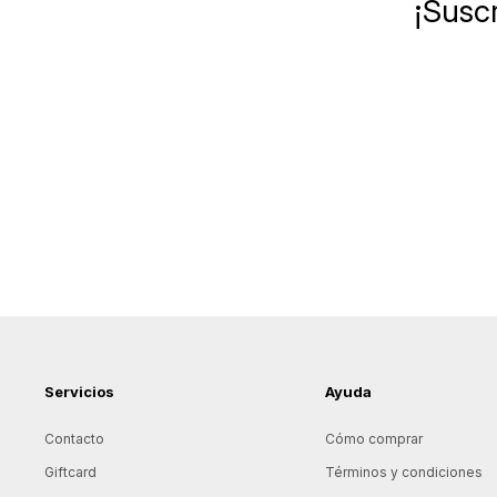
¡Suscr
Servicios
Ayuda
Contacto
Cómo comprar
Giftcard
Términos y condiciones