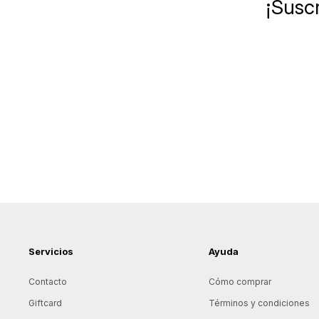
¡Suscr
Servicios
Ayuda
Contacto
Cómo comprar
Giftcard
Términos y condiciones