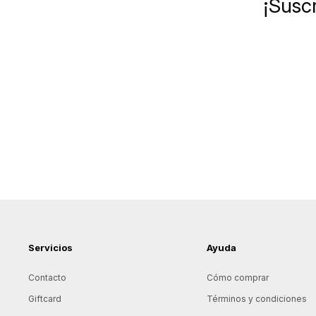
¡Suscr
Servicios
Ayuda
Contacto
Cómo comprar
Giftcard
Términos y condiciones